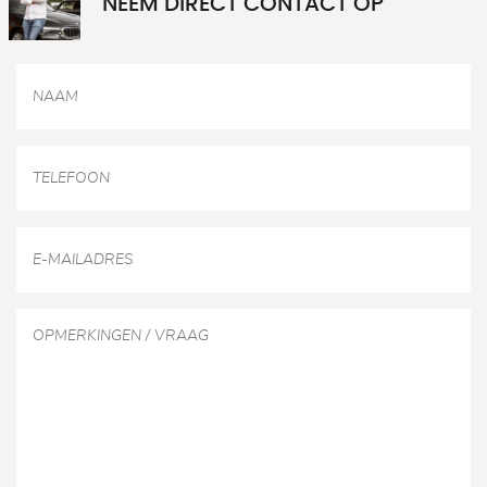
NEEM DIRECT CONTACT OP