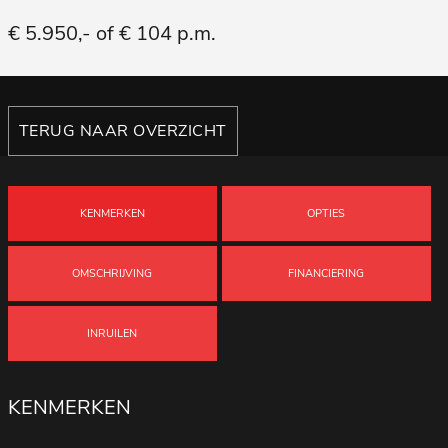
€ 5.950,- of € 104 p.m.
TERUG NAAR OVERZICHT
KENMERKEN
OPTIES
OMSCHRIJVING
FINANCIERING
INRUILEN
KENMERKEN