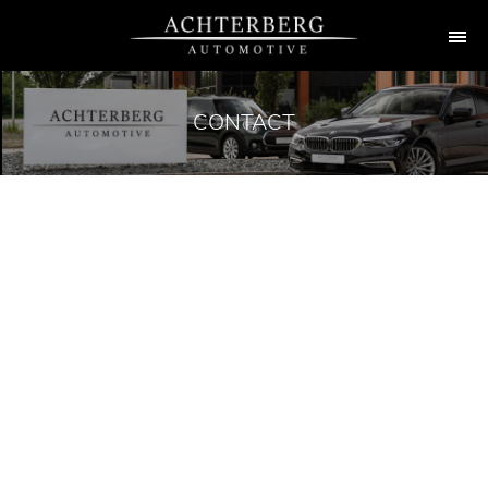
CONTACT