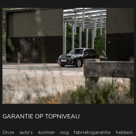
GARANTIE OP TOPNIVEAU
Onze auto’s kunnen nog fabrieksgarantie hebben.