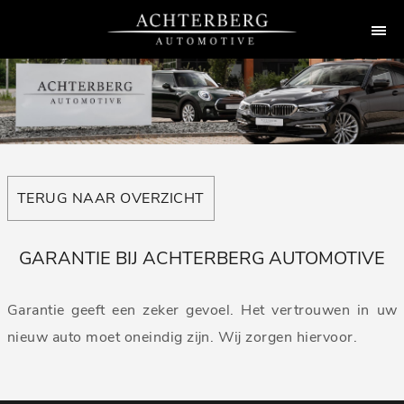
TERUG NAAR OVERZICHT
GARANTIE BIJ ACHTERBERG AUTOMOTIVE
Garantie geeft een zeker gevoel. Het vertrouwen in uw
nieuw auto moet oneindig zijn. Wij zorgen hiervoor.