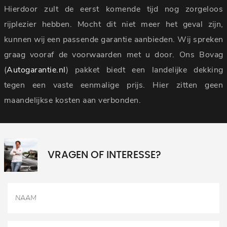
Hierdoor zult de eerst komende tijd nog zorgeloos
rijplezier hebben. Mocht dit niet meer het geval zijn,
kunnen wij een passende garantie aanbieden. Wij spreken
graag vooraf de voorwaarden met u door. Ons Bovag
(
Autogarantie.nl
) pakket biedt een landelijke dekking
tegen een vaste eenmalige prijs. Hier zitten geen
maandelijkse kosten aan verbonden.
VRAGEN OF INTERESSE?