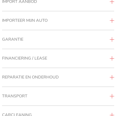
IMPORT AANBOD
IMPORTEER MIJN AUTO
GARANTIE
FINANCIERING / LEASE
REPARATIE EN ONDERHOUD
TRANSPORT
CARCLEANING