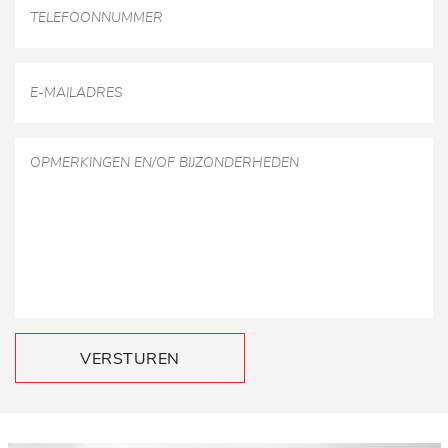
VERSTUREN