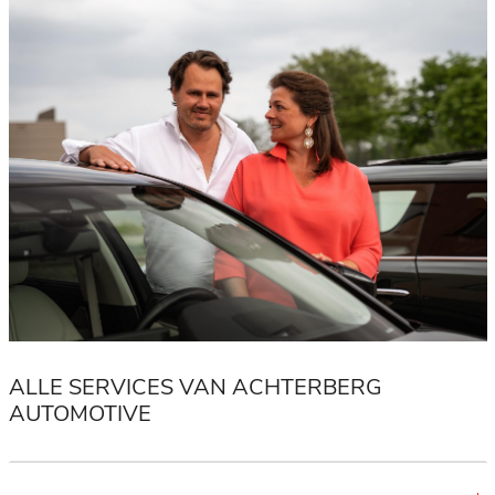
ALLE SERVICES VAN ACHTERBERG
AUTOMOTIVE